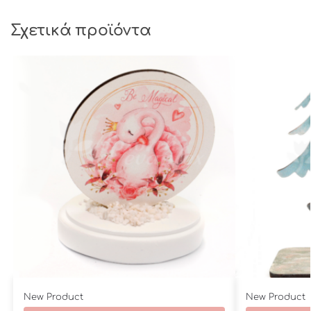
Σχετικά προϊόντα
New Product
New Product