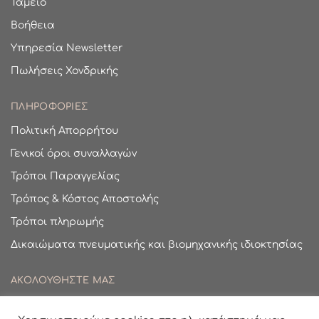
Ταμείο
Βοήθεια
Υπηρεσία Newsletter
Πωλήσεις Χονδρικής
ΠΛΗΡΟΦΟΡΙΕΣ
Πολιτική Απορρήτου
Γενικοί όροι συναλλαγών
Τρόποι Παραγγελίας
Τρόπος & Κόστος Αποστολής
Τρόποι πληρωμής
Δικαιώματα πνευματικής και βιομηχανικής ιδιοκτησίας
ΑΚΟΛΟΥΘΗΣΤΕ ΜΑΣ
Facebook