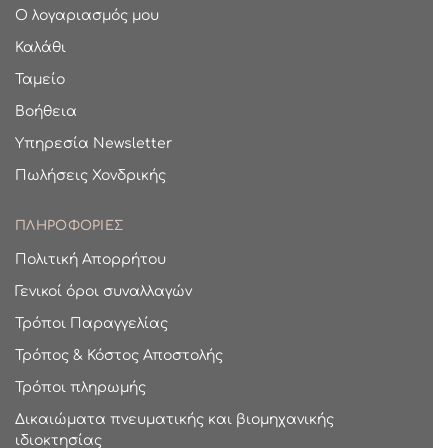
Ο λογαριασμός μου
Καλάθι
Ταμείο
Βοήθεια
Υπηρεσία Newsletter
Πωλήσεις Χονδρικής
ΠΛΗΡΟΦΟΡΙΕΣ
Πολιτική Απορρήτου
Γενικοί όροι συναλλαγών
Τρόποι Παραγγελίας
Τρόπος & Κόστος Αποστολής
Τρόποι πληρωμής
Δικαιώματα πνευματικής και βιομηχανικής
ιδιοκτησίας