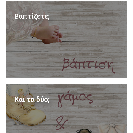
Βαπτίζετε;
Και τα δύο;