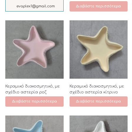
evaplex1@gmail.com
Διαβάστε περισσότερα
Κεραμικό διακοσμητικό, με
Κεραμικό διακοσμητικό, με
σχέδιο αστερία ροζ
σχέδιο αστερία κίτρινο
Διαβάστε περισσότερα
Διαβάστε περισσότερα