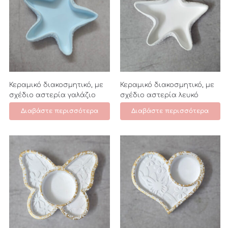
Κεραμικό διακοσμητικό, με
Κεραμικό διακοσμητικό, με
σχέδιο αστερία γαλάζιο
σχέδιο αστερία λευκό
Διαβάστε περισσότερα
Διαβάστε περισσότερα