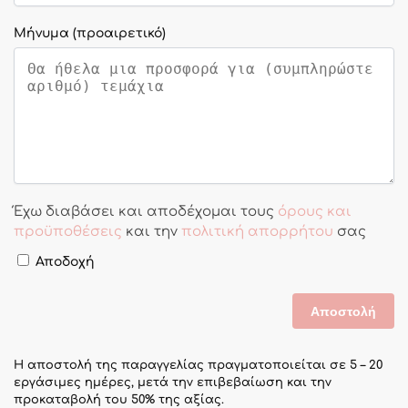
Μήνυμα
(προαιρετικό)
Έχω διαβάσει και αποδέχομαι τους
όρους και
προϋποθέσεις
και την
πολιτική απορρήτου
σας
Αποδοχή
Η αποστολή της παραγγελίας πραγματοποιείται σε 5 – 20
εργάσιμες ημέρες, μετά την επιβεβαίωση και την
προκαταβολή του 50% της αξίας.