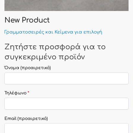
New Product
Γραμματοσειρές και Κείμενα για επιλογή
Ζητήστε προσφορά για το
συγκεκριμένο προϊόν
Όνομα
(προαιρετικό)
Τηλέφωνο
*
Email
(προαιρετικό)