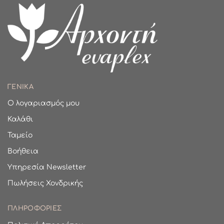
ΓΕΝΙΚΑ
Ο λογαριασμός μου
Καλάθι
Ταμείο
Βοήθεια
Υπηρεσία Newsletter
Πωλήσεις Χονδρικής
ΠΛΗΡΟΦΟΡΙΕΣ