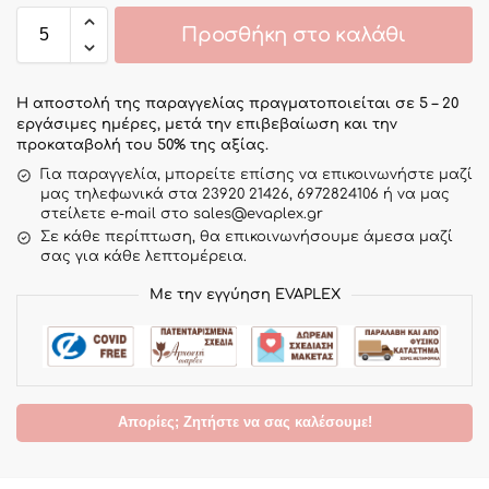
Προσθήκη στο καλάθι
Η αποστολή της παραγγελίας πραγματοποιείται σε 5 – 20
εργάσιμες ημέρες, μετά την επιβεβαίωση και την
προκαταβολή του 50% της αξίας.
Για παραγγελία, μπορείτε επίσης να επικοινωνήστε μαζί
μας τηλεφωνικά στα 23920 21426, 6972824106 ή να μας
στείλετε e-mail στο sales@evaplex.gr
Σε κάθε περίπτωση, θα επικοινωνήσουμε άμεσα μαζί
σας για κάθε λεπτομέρεια.
Με την εγγύηση EVAPLEX
Απορίες; Ζητήστε να σας καλέσουμε!