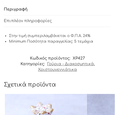
Περιγραφή
Επιπλέον πληροφορίες
Στην τιμή συμπεριλαμβάνεται ο Φ.Π.Α. 24%
Minimum Ποσότητα παραγγελίας: 5 τεμάχια
Κωδικός προϊόντος:
ΧΡ427
Κατηγορίες:
Γούρια - Διακοσμητικά
,
Χριστουγεννιάτικα
Σχετικά προϊόντα