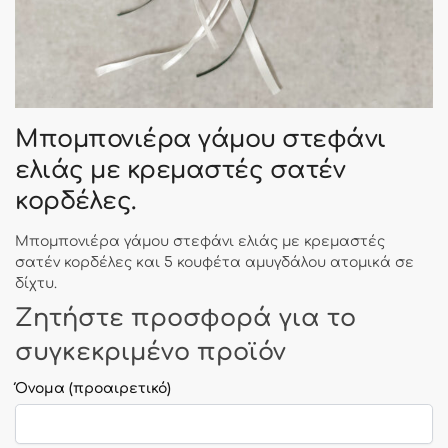
Μπομπονιέρα γάμου στεφάνι
ελιάς με κρεμαστές σατέν
κορδέλες.
Μπομπονιέρα γάμου στεφάνι ελιάς με κρεμαστές
σατέν κορδέλες και 5 κουφέτα αμυγδάλου ατομικά σε
δίχτυ.
Ζητήστε προσφορά για το
συγκεκριμένο προϊόν
Όνομα
(προαιρετικό)