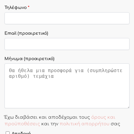
Τηλέφωνο
*
Email
(προαιρετικό)
Μήνυμα
(προαιρετικό)
Έχω διαβάσει και αποδέχομαι τους
όρους και
προϋποθέσεις
και την
πολιτική απορρήτου
σας
Αποδοχή