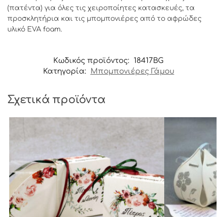
(πατέντα) για όλες τις χειροποίητες κατασκευές, τα
προσκλητήρια και τις μπομπονιέρες από το αφρώδες
υλικό EVA foam.
Κωδικός προϊόντος:
18417ΒG
Κατηγορία:
Μπομπονιέρες Γάμου
Σχετικά προϊόντα