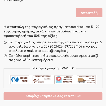
Η αποστολή της παραγγελίας πραγματοποιείται σε 5 – 20
εργάσιμες ημέρες, μετά την επιβεβαίωση και την
προκαταβολή του 50% της αξίας.
Για παραγγελία, μπορείτε επίσης να επικοινωνήστε μαζί
μας τηλεφωνικά στα 23920 21426, 6972824106 ή να μας
στείλετε e-mail στο sales@evaplex.gr
Σε κάθε περίπτωση, θα επικοινωνήσουμε άμεσα μαζί
σας για κάθε λεπτομέρεια.
Με την εγγύηση EVAPLEX
Απορίες; Ζητήστε να σας καλέσουμε!