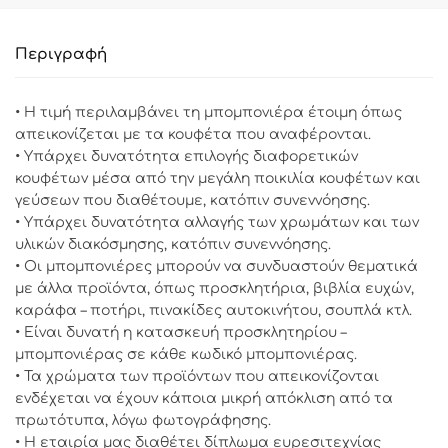
Περιγραφή
• Η τιμή περιλαμβάνει τη μπομπονιέρα έτοιμη όπως
απεικονίζεται με τα κουφέτα που αναφέρονται.
• Υπάρχει δυνατότητα επιλογής διαφορετικών
κουφέτων μέσα από την μεγάλη ποικιλία κουφέτων και
γεύσεων που διαθέτουμε, κατόπιν συνεννόησης.
• Υπάρχει δυνατότητα αλλαγής των χρωμάτων και των
υλικών διακόσμησης, κατόπιν συνεννόησης.
• Οι μπομπονιέρες μπορούν να συνδυαστούν θεματικά
με άλλα προϊόντα, όπως προσκλητήρια, βιβλία ευχών,
καράφα – ποτήρι, πινακίδες αυτοκινήτου, σουπλά κτλ.
• Είναι δυνατή η κατασκευή προσκλητηρίου –
μπομπονιέρας σε κάθε κωδικό μπομπονιέρας.
• Τα χρώματα των προϊόντων που απεικονίζονται
ενδέχεται να έχουν κάποια μικρή απόκλιση από τα
πρωτότυπα, λόγω φωτογράφησης.
• Η εταιρία μας διαθέτει δίπλωμα ευρεσιτεχνίας