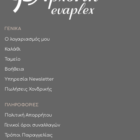
ΓΕΝΙΚΑ
Ο λογαριασμός μου
Καλάθι
Ταμείο
Βοήθεια
Υπηρεσία Newsletter
Πωλήσεις Χονδρικής
ΠΛΗΡΟΦΟΡΙΕΣ
Πολιτική Απορρήτου
Γενικοί όροι συναλλαγών
Τρόποι Παραγγελίας